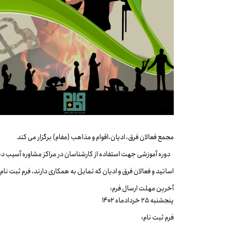
مجمع فعالان فرق، ادیان،اقوام و مذاهب (مفام) برگزار می کند
دوره آموزشی جهت استفاده از کارشناسان در مراکز مشاوره آسیب دی
اساتید و فعالان فرق و ادیان که تمایل به همکاری دارند، فرم ثبت نام
آخرین مهلت ارسال فرم:
پنجشنبه 25 خردادماه 1402
فرم ثبت نام: