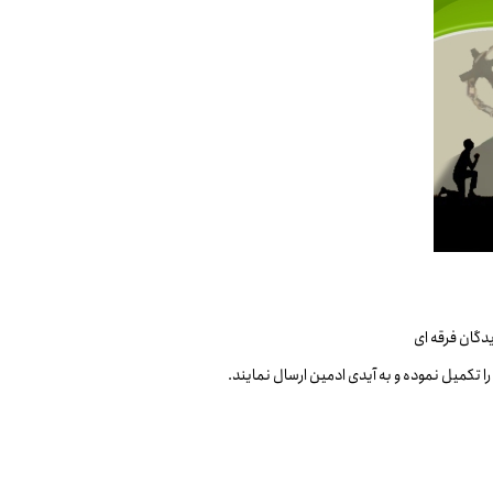
دگان فرقه ای
 را تکمیل نموده و به آیدی ادمین ارسال نمایند.