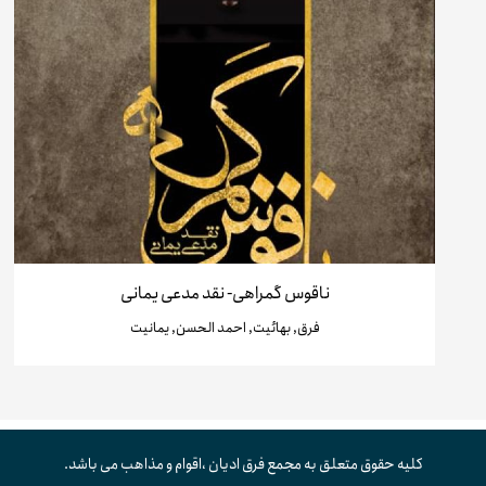
ناقوس گمراهی- نقد مدعی یمانی
فرق, بهائیت, احمد الحسن, یمانیت
کلیه حقوق متعلق به مجمع فرق ادیان ،اقوام و مذاهب می باشد.