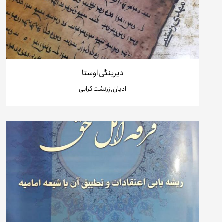
دیرینگی اوستا
ادیان, زرتشت گرایی