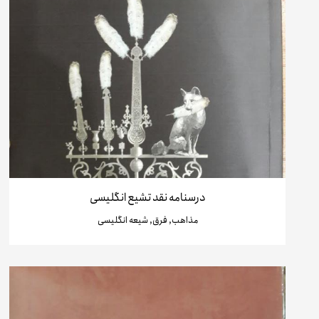
درسنامه نقد تشیع انگلیسی
مذاهب, فرق, شیعه انگلیسی