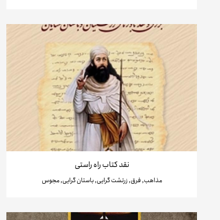
نقد کتاب راه راستی
مذاهب, فرق, زرتشت گرایی, باستان گرایی, مجوس