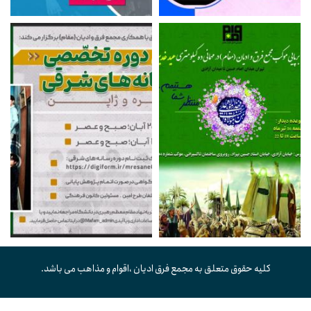
کلیه حقوق متعلق به مجمع فرق ادیان ،اقوام و مذاهب می باشد.